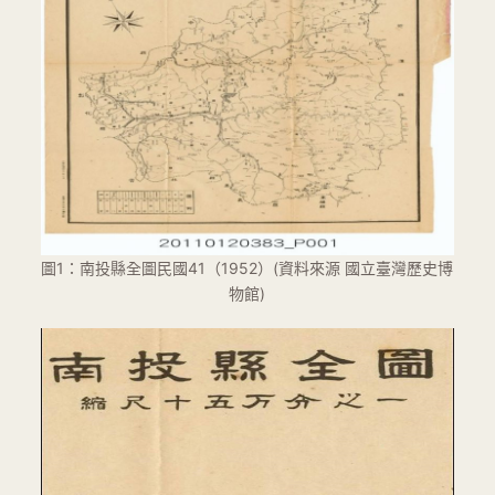
圖1：南投縣全圖民國41（1952）(資料來源 國立臺灣歷史博
物館)