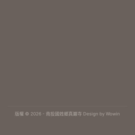
版權 © 2026 - 南投國姓鄉真巖寺 Design by
Wowin