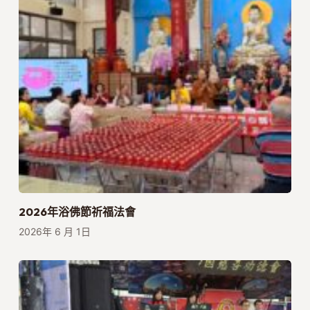
2026年浴佛節祈福法會
2026年 6 月 1日