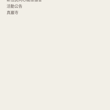
活動公告
真巖寺