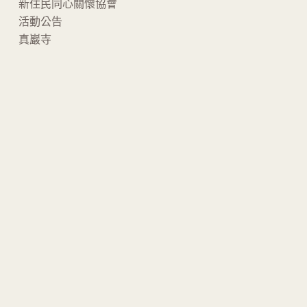
新住民同心關懷協會
活動公告
真巖寺