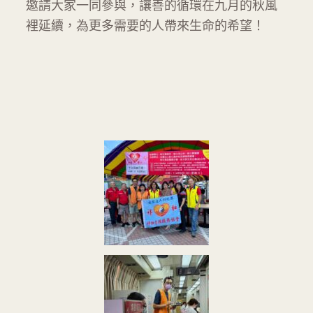
邀請大家一同參與，讓善的循環在九月的秋風
裡延續，為更多需要的人帶來生命的希望！