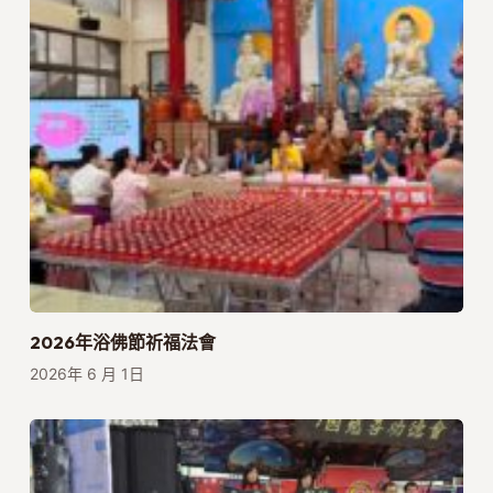
2026年浴佛節祈福法會
2026年 6 月 1日