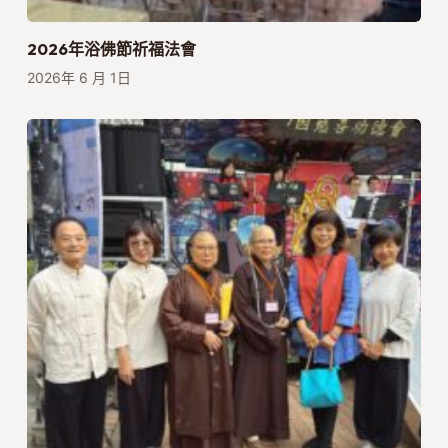
2026年浴佛節祈福法會
2026年 6 月 1日