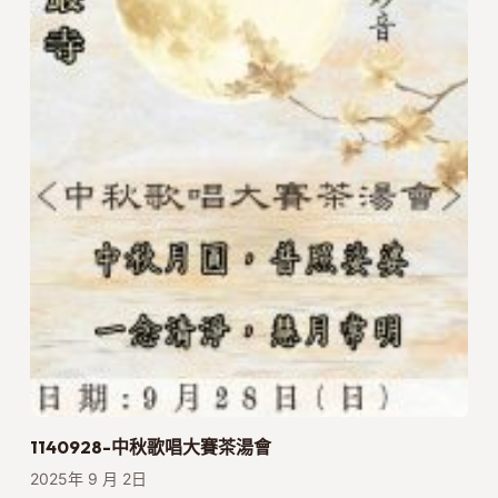
1140928-中秋歌唱大賽茶湯會
2025年 9 月 2日