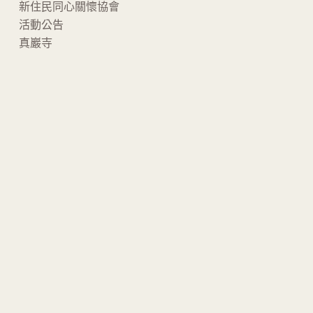
新住民同心關懷協會
活動公告
真巖寺