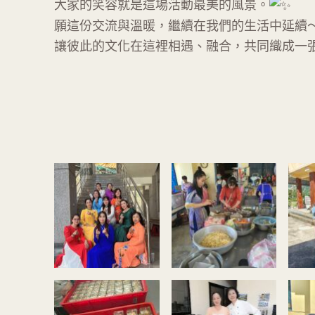
大家的笑容就是這場活動最美的風景。
願這份交流與溫暖，繼續在我們的生活中延續
讓彼此的文化在這裡相遇、融合，共同織成一