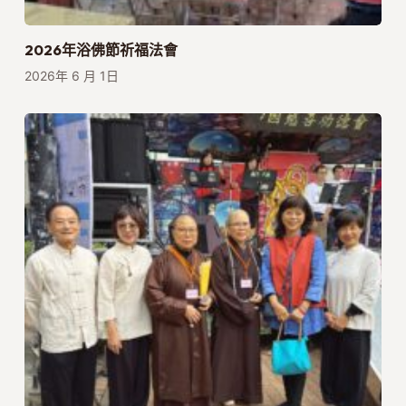
2026年浴佛節祈福法會
2026年 6 月 1日