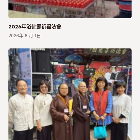
2026年浴佛節祈福法會
2026年 6 月 1日