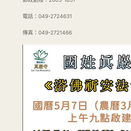
電話：049-2724631
傳真：049-2721466