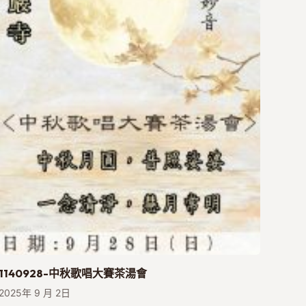
1140928-中秋歌唱大賽茶湯會
2025年 9 月 2日