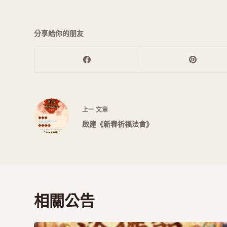
分享給你的朋友
上一
文章
啟建《新春祈福法會》
相關公告