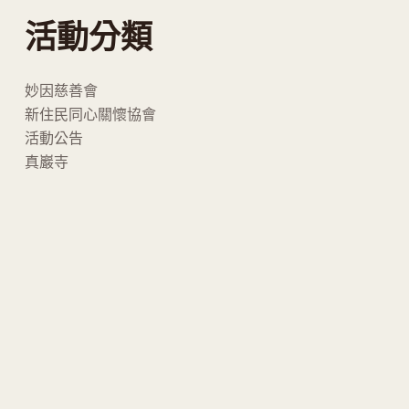
活動分類
妙因慈善會
新住民同心關懷協會
活動公告
真巖寺