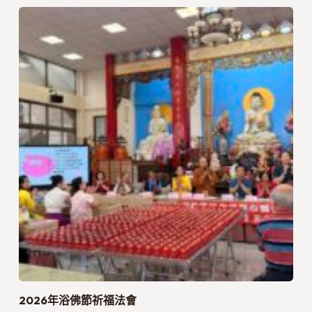
2026年浴佛節祈福法會