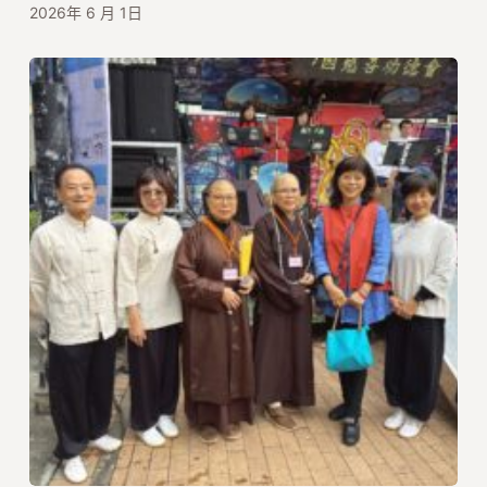
2026年 6 月 1日