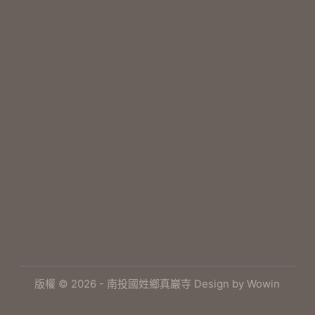
版權 © 2026 - 南投國姓鄉真巖寺 Design by
Wowin